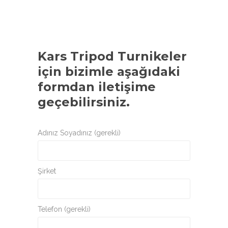
Kars Tripod Turnikeler
için bizimle aşağıdaki
formdan iletişime
geçebilirsiniz.
Adınız Soyadınız (gerekli)
Şirket
Telefon (gerekli)