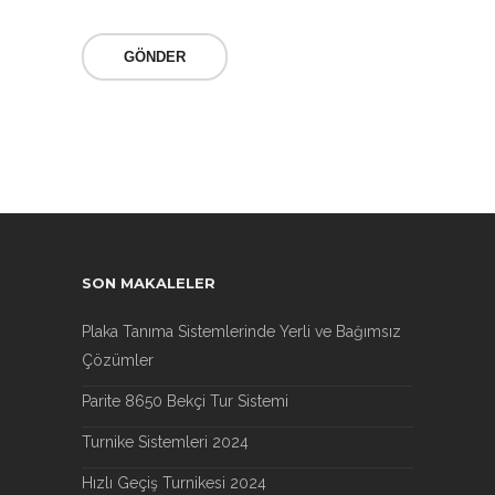
SON MAKALELER
Plaka Tanıma Sistemlerinde Yerli ve Bağımsız
Çözümler
Parite 8650 Bekçi Tur Sistemi
Turnike Sistemleri 2024
Hızlı Geçiş Turnikesi 2024