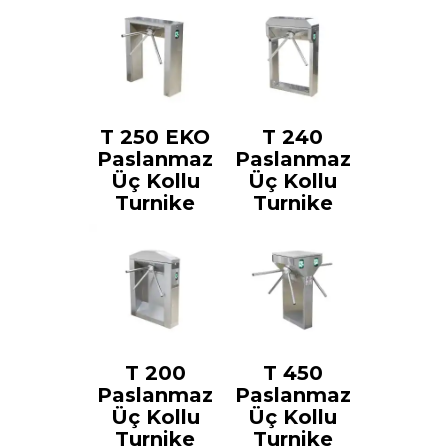
T 250 EKO
T 240
Paslanmaz
Paslanmaz
Üç Kollu
Üç Kollu
Turnike
Turnike
T 200
T 450
Paslanmaz
Paslanmaz
Üç Kollu
Üç Kollu
Turnike
Turnike