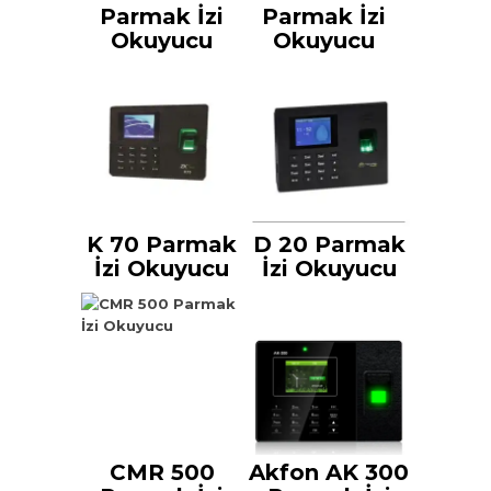
Parmak İzi
Parmak İzi
Okuyucu
Okuyucu
K 70 Parmak
D 20 Parmak
İzi Okuyucu
İzi Okuyucu
CMR 500
Akfon AK 300