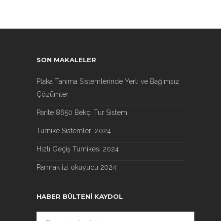
SON MAKALELER
Plaka Tanıma Sistemlerinde Yerli ve Bağımsız
Çözümler
Parite 8650 Bekçi Tur Sistemi
Turnike Sistemleri 2024
Hızlı Geçiş Turnikesi 2024
Parmak izi okuyucu 2024
HABER BÜLTENI KAYDOL