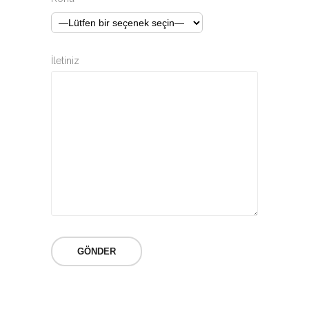
İletiniz