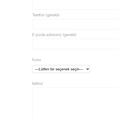
Telefon (gerekli)
E-posta adresiniz (gerekli)
Konu
İletiniz