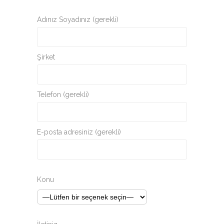
Adınız Soyadınız (gerekli)
Şirket
Telefon (gerekli)
E-posta adresiniz (gerekli)
Konu