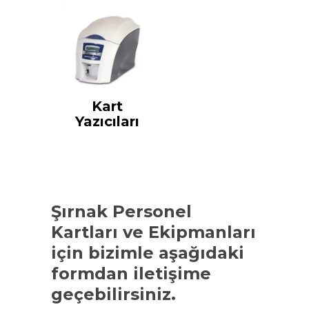
Kart
Yazıcıları
Şırnak Personel
Kartları ve Ekipmanları
için bizimle aşağıdaki
formdan iletişime
geçebilirsiniz.