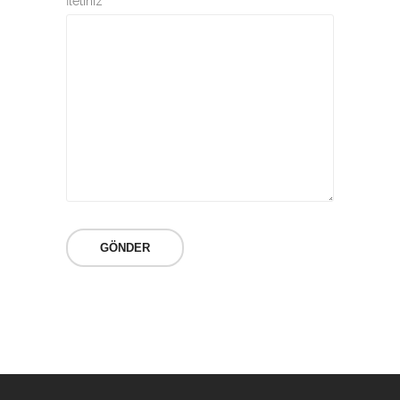
İletiniz