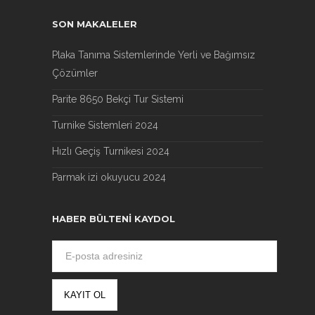
SON MAKALELER
Plaka Tanıma Sistemlerinde Yerli ve Bağımsız
Çözümler
Parite 8650 Bekçi Tur Sistemi
Turnike Sistemleri 2024
Hızlı Geçiş Turnikesi 2024
Parmak izi okuyucu 2024
HABER BÜLTENI KAYDOL