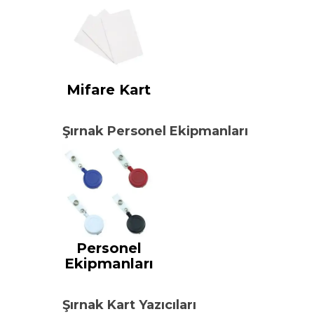
Mifare Kart
Şırnak Personel Ekipmanları
Personel
Ekipmanları
Şırnak Kart Yazıcıları