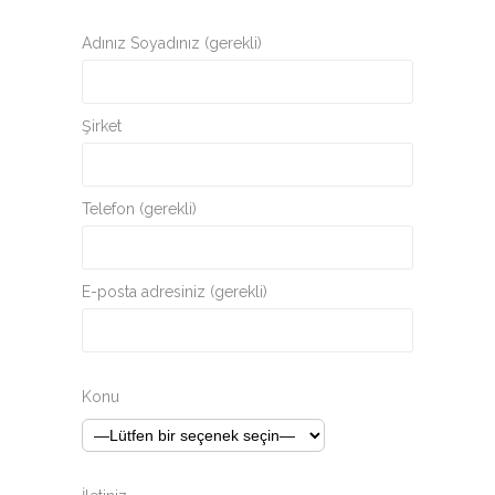
Adınız Soyadınız (gerekli)
Şirket
Telefon (gerekli)
E-posta adresiniz (gerekli)
Konu