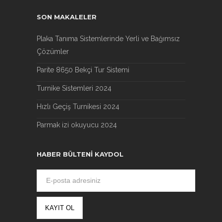
SON MAKALELER
Plaka Tanıma Sistemlerinde Yerli ve Bağımsız
Çözümler
Parite 8650 Bekçi Tur Sistemi
Turnike Sistemleri 2024
Hızlı Geçiş Turnikesi 2024
Parmak izi okuyucu 2024
HABER BÜLTENI KAYDOL