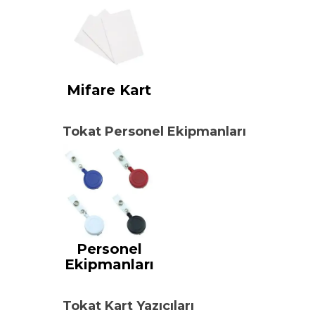
Mifare Kart
Tokat Personel Ekipmanları
Personel
Ekipmanları
Tokat Kart Yazıcıları