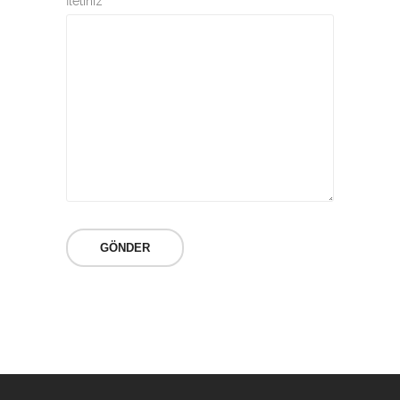
İletiniz