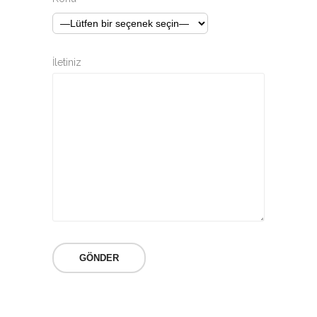
İletiniz