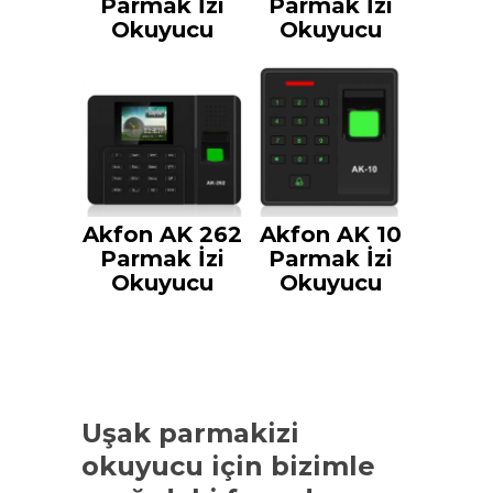
Parmak İzi
Parmak İzi
Okuyucu
Okuyucu
Akfon AK 262
Akfon AK 10
Parmak İzi
Parmak İzi
Okuyucu
Okuyucu
Uşak parmakizi
okuyucu
için bizimle