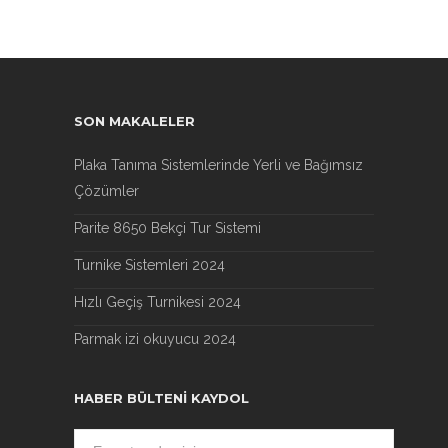
SON MAKALELER
Plaka Tanıma Sistemlerinde Yerli ve Bağımsız
Çözümler
Parite 8650 Bekçi Tur Sistemi
Turnike Sistemleri 2024
Hızlı Geçiş Turnikesi 2024
Parmak izi okuyucu 2024
HABER BÜLTENI KAYDOL