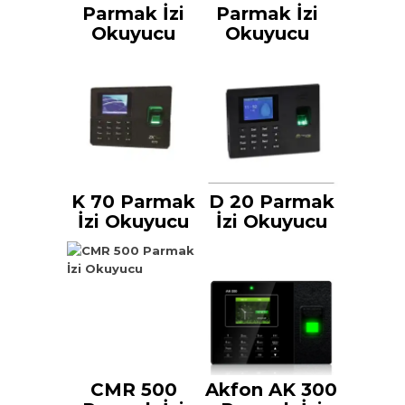
Parmak İzi
Parmak İzi
Okuyucu
Okuyucu
K 70 Parmak
D 20 Parmak
İzi Okuyucu
İzi Okuyucu
CMR 500
Akfon AK 300