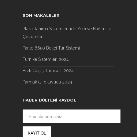
SON MAKALELER
Plaka Tanıma Sistemlerinde Yerli ve Bağımsız
Çözümler
Parite 8650 Bekçi Tur Sistemi
Turnike Sistemleri 2024
Hızlı Geçiş Turnikesi 2024
Parmak izi okuyucu 2024
HABER BÜLTENI KAYDOL