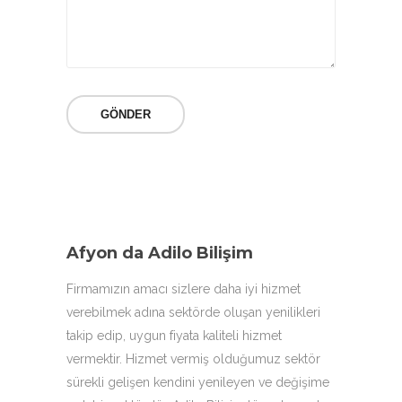
Afyon da Adilo Bilişim
Firmamızın amacı sizlere daha iyi hizmet
verebilmek adına sektörde oluşan yenilikleri
takip edip, uygun fiyata kaliteli hizmet
vermektir. Hizmet vermiş olduğumuz sektör
sürekli gelişen kendini yenileyen ve değişime