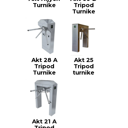
Turnike
Tripod
Turnike
Akt 28 A
Akt 25
Tripod
Tripod
Turnike
turnike
Akt 21 A
Tripod