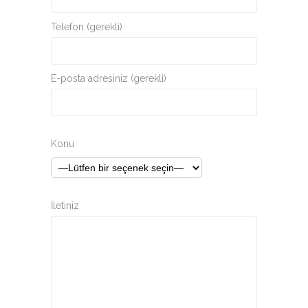
Telefon (gerekli)
E-posta adresiniz (gerekli)
Konu
İletiniz