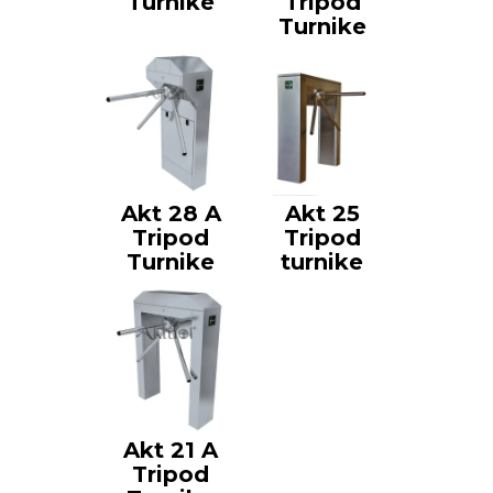
Turnike
Tripod
Turnike
Akt 28 A
Akt 25
Tripod
Tripod
Turnike
turnike
Akt 21 A
Tripod