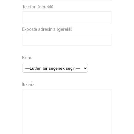
Telefon (gerekli)
E-posta adresiniz (gerekli)
Konu
İletiniz